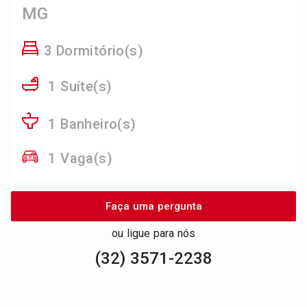
MG
3 Dormitório(s)
1 Suíte(s)
1 Banheiro(s)
1 Vaga(s)
Faça uma pergunta
ou ligue para nós
(32) 3571-2238