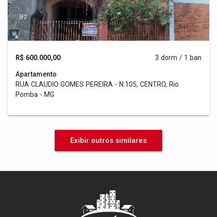
R$ 600.000,00
3 dorm / 1 ban
Apartamento
RUA CLAUDIO GOMES PEREIRA - N:105, CENTRO, Rio
Pomba - MG
Exibir outros similares