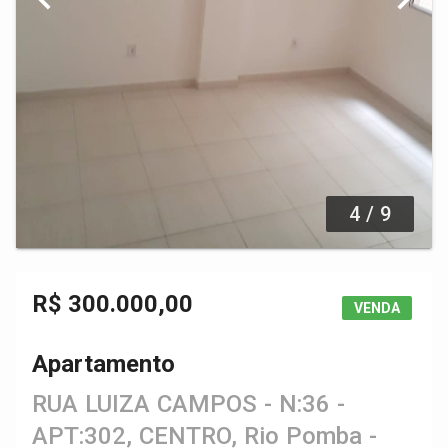
4 / 9
R$ 300.000,00
VENDA
Apartamento
RUA LUIZA CAMPOS - N:36 -
APT:302, CENTRO, Rio Pomba -