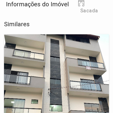
Informações do Imóvel
Sacada
Similares