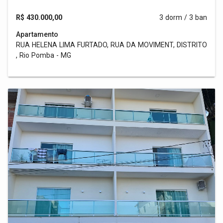
R$ 430.000,00
3 dorm / 3 ban
Apartamento
RUA HELENA LIMA FURTADO, RUA DA MOVIMENT, DISTRITO
, Rio Pomba - MG