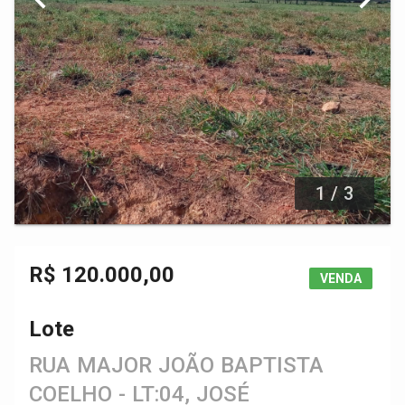
1 / 3
R$ 120.000,00
VENDA
Lote
RUA MAJOR JOÃO BAPTISTA
COELHO - LT:04, JOSÉ