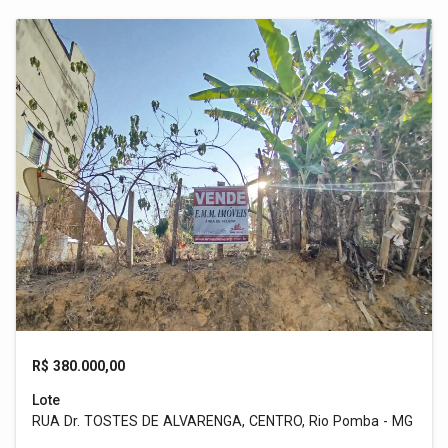
R$ 380.000,00
Lote
RUA Dr. TOSTES DE ALVARENGA, CENTRO, Rio Pomba - MG