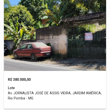
R$ 380.000,00
Lote
Av. JORNALISTA JOSÉ DE ASSIS VIEIRA, JARDIM AMÉRICA,
Rio Pomba - MG