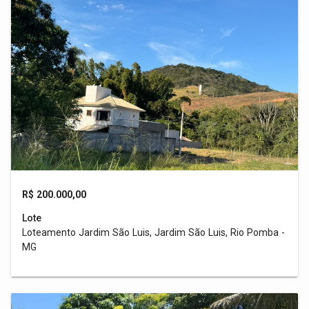
R$ 200.000,00
Lote
Loteamento Jardim São Luis, Jardim São Luis, Rio Pomba -
MG