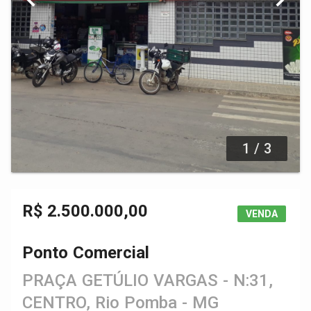
1 / 3
R$ 2.500.000,00
VENDA
Ponto Comercial
PRAÇA GETÚLIO VARGAS - N:31,
CENTRO, Rio Pomba - MG