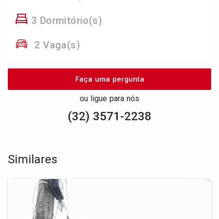
3 Dormitório(s)
2 Vaga(s)
Faça uma pergunta
ou ligue para nós
(32) 3571-2238
Similares