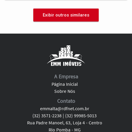
Exibir outros similares
A Empresa
Página Inicial
Sobre Nós
Contato
emmalta@rdfnet.com.br
(32) 3571-2238 | (32) 99985-5013
Rua Padre Manoel, 63, Loja 4 - Centro
Rio Pomba - MG