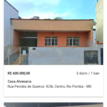
R$ 600.000,00
3 dorm / 1 ban
Casa Alvenaria
Rua Pericles de Queiroz- N:36, Centro, Rio Pomba - MG