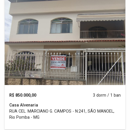
R$ 850.000,00
3 dorm / 1 ban
Casa Alvenaria
RUA CEL. MARCIANO G. CAMPOS - N:241, SÃO MANOEL,
Rio Pomba - MG