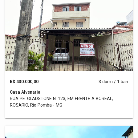
R$ 430.000,00
3 dorm / 1 ban
Casa Alvenaria
RUA PE. GLADSTONE N: 123, EM FRENTE A BOREAL,
ROSARIO, Rio Pomba - MG