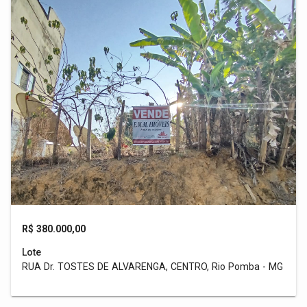
R$ 380.000,00
Lote
RUA Dr. TOSTES DE ALVARENGA, CENTRO, Rio Pomba - MG