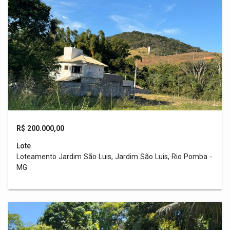
R$ 200.000,00
Lote
Loteamento Jardim São Luis, Jardim São Luis, Rio Pomba -
MG