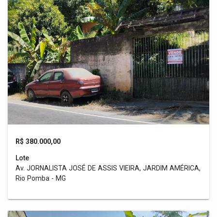
R$ 380.000,00
Lote
Av. JORNALISTA JOSÉ DE ASSIS VIEIRA, JARDIM AMÉRICA,
Rio Pomba - MG