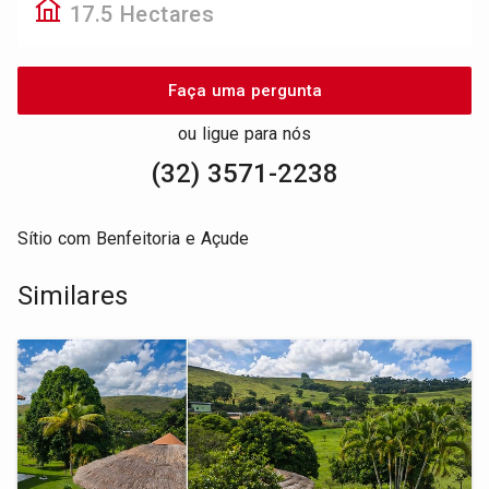
17.5 Hectares
Faça uma pergunta
ou ligue para nós
(32) 3571-2238
Sítio com Benfeitoria e Açude
Similares