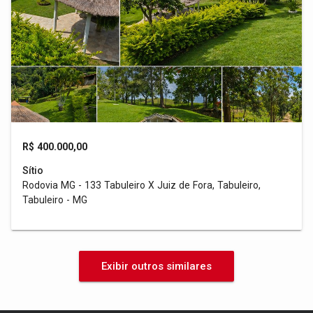
R$ 400.000,00
Sítio
Rodovia MG - 133 Tabuleiro X Juiz de Fora, Tabuleiro,
Tabuleiro - MG
Exibir outros similares