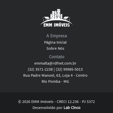
A Empresa
Página Inicial
Sobre Nós
Contato
emmalta@rdfnet.com.br
(32) 3571-2238 | (32) 99985-5013
Rua Padre Manoel, 63, Loja 4 - Centro
Rio Pomba - MG
© 2026 EMM Imóveis - CRECI 12.236 - PJ 5372
Desenvolvido por
Lab Cinco