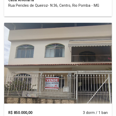
Casa Alvenaria
Rua Pericles de Queiroz- N:36, Centro, Rio Pomba - MG
R$ 850.000,00
3 dorm / 1 ban