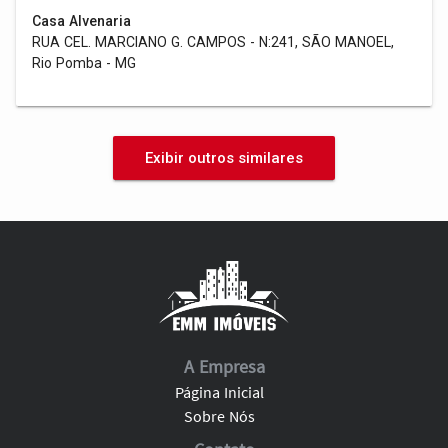
Casa Alvenaria
RUA CEL. MARCIANO G. CAMPOS - N:241, SÃO MANOEL,
Rio Pomba - MG
Exibir outros similares
A Empresa
Página Inicial
Sobre Nós