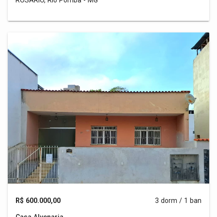
ROSARIO, Rio Pomba - MG
R$ 600.000,00
3 dorm / 1 ban