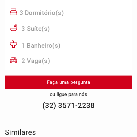
3 Dormitório(s)
3 Suíte(s)
1 Banheiro(s)
2 Vaga(s)
Faça uma pergunta
ou ligue para nós
(32) 3571-2238
Similares