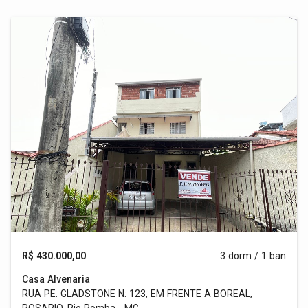
R$ 430.000,00
3 dorm / 1 ban
Casa Alvenaria
RUA PE. GLADSTONE N: 123, EM FRENTE A BOREAL,