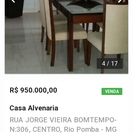
4 / 17
R$ 950.000,00
VENDA
Casa Alvenaria
RUA JORGE VIEIRA BOMTEMPO-
N:306, CENTRO, Rio Pomba - MG