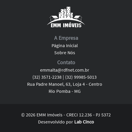
A Empresa
Página Inicial
Sobre Nós
Contato
emmalta@rdfnet.com.br
(32) 3571-2238 | (32) 99985-5013
Rua Padre Manoel, 63, Loja 4 - Centro
Rio Pomba - MG
© 2026 EMM Imóveis - CRECI 12.236 - PJ 5372
Desenvolvido por
Lab Cinco