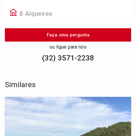
8 Alqueires
Faça uma pergunta
ou ligue para nós
(32) 3571-2238
Similares