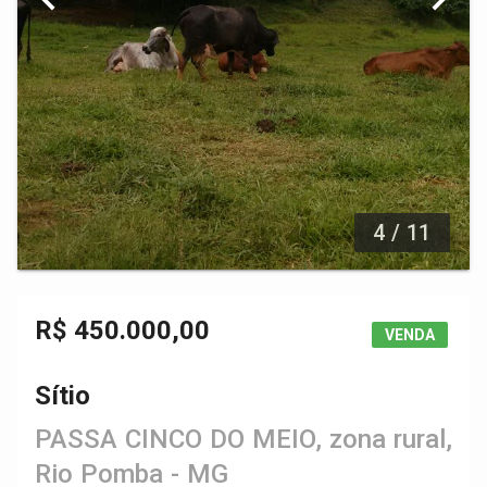
4 / 11
R$ 450.000,00
VENDA
Sítio
PASSA CINCO DO MEIO, zona rural,
Rio Pomba - MG