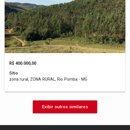
R$ 400.000,00
Sítio
zona rural, ZONA RURAL, Rio Pomba - MG
Exibir outros similares