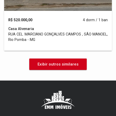
R$ 520.000,00
4 dorm / 1 ban
Casa Alvenaria
RUA CEL. MARCIANO GONÇALVES CAMPOS , SÃO MANOEL,
Rio Pomba - MG
Exibir outros similares