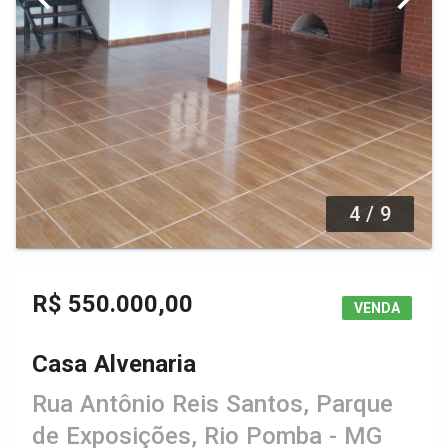
4 / 9
R$ 550.000,00
VENDA
Casa Alvenaria
Rua Antônio Reis Santos, Parque
de Exposições, Rio Pomba - MG