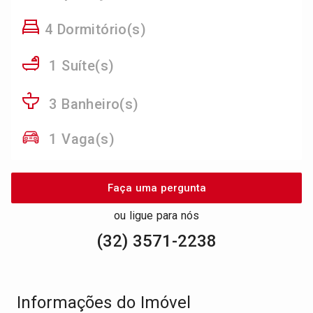
4 Dormitório(s)
1 Suíte(s)
3 Banheiro(s)
1 Vaga(s)
Faça uma pergunta
ou ligue para nós
(32) 3571-2238
Informações do Imóvel