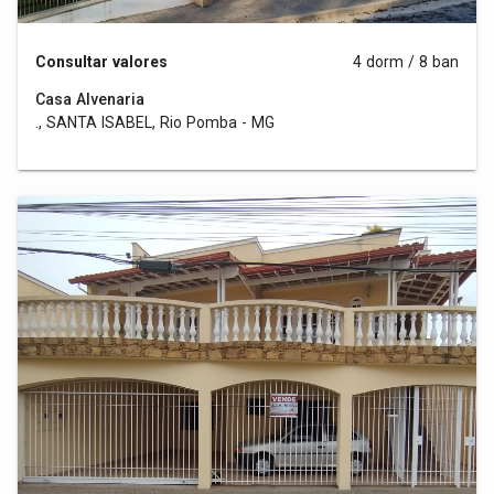
Consultar valores
4 dorm / 8 ban
Casa Alvenaria
., SANTA ISABEL, Rio Pomba - MG