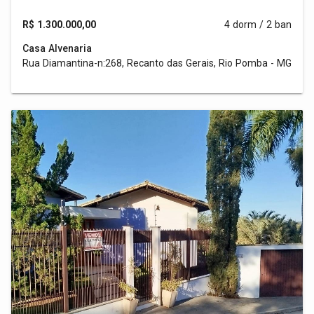
R$ 1.300.000,00
4 dorm / 2 ban
Casa Alvenaria
Rua Diamantina-n:268, Recanto das Gerais, Rio Pomba - MG